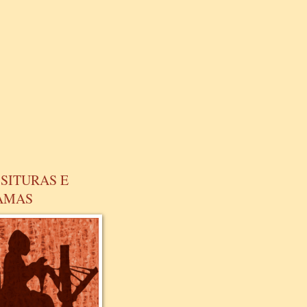
SITURAS E
AMAS