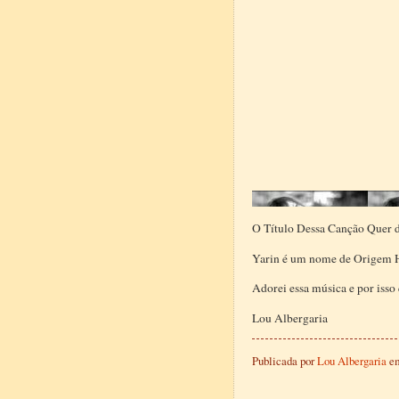
O Título Dessa Canção Qu
Yarin é um nome de Origem H
Adorei essa música e por isso
Lou Albergaria
Publicada por
Lou Albergaria
e