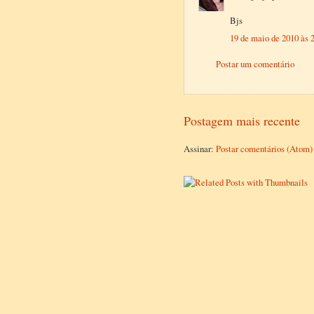
Bjs
19 de maio de 2010 às 
Postar um comentário
Postagem mais recente
Assinar:
Postar comentários (Atom)