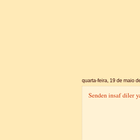
quarta-feira, 19 de maio 
Senden insaf diler y