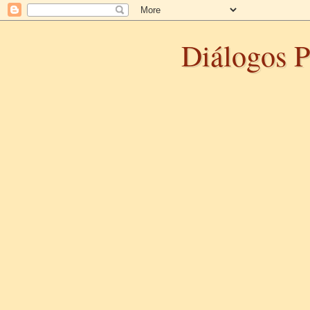
Diálogos P